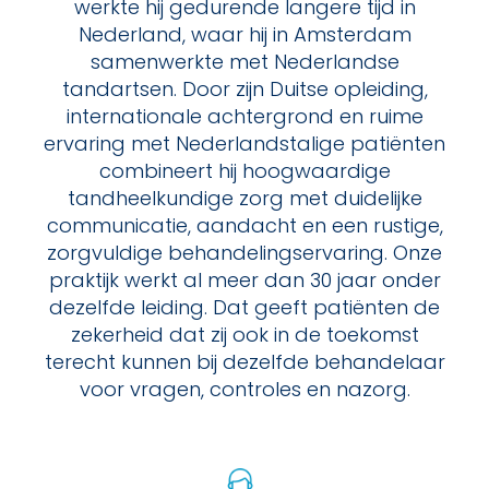
werkte hij gedurende langere tijd in
Nederland, waar hij in Amsterdam
samenwerkte met Nederlandse
tandartsen. Door zijn Duitse opleiding,
internationale achtergrond en ruime
ervaring met Nederlandstalige patiënten
combineert hij hoogwaardige
tandheelkundige zorg met duidelijke
communicatie, aandacht en een rustige,
zorgvuldige behandelingservaring. Onze
praktijk werkt al meer dan 30 jaar onder
dezelfde leiding. Dat geeft patiënten de
zekerheid dat zij ook in de toekomst
terecht kunnen bij dezelfde behandelaar
voor vragen, controles en nazorg.