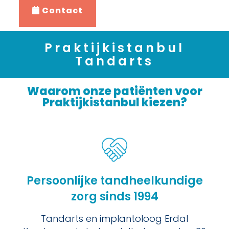
Contact
Praktijkistanbul
Tandarts
Waarom onze patiënten voor
Praktijkistanbul kiezen?
Persoonlijke tandheelkundige
zorg sinds 1994
Tandarts en implantoloog Erdal