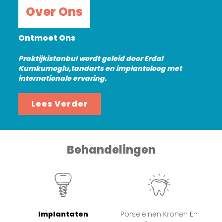
Over Ons
Ontmoet Ons
Praktijkistanbul wordt geleid door Erdal
Kumkumoglu,tandarts en implantoloog met
internationale ervaring.
Lees Verder
Behandelingen
Implantaten
Porseleinen Kronen En