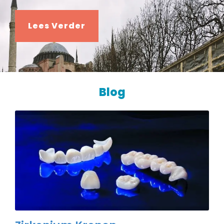
Lees Verder
Blog