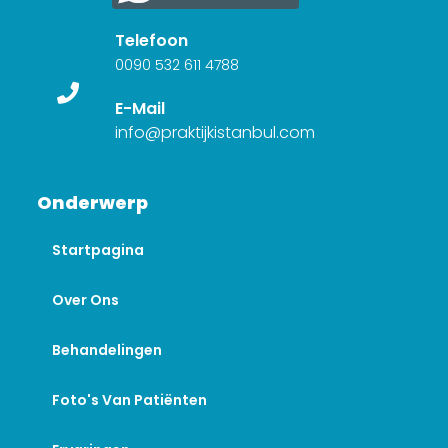
Telefoon
0090 532 611 4788
E-Mail
info@praktijkistanbul.com
Onderwerp
Startpagina
Over Ons
Behandelingen
Foto's Van Patiënten