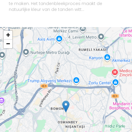
te maken. Het tandenbleekproces maakt de
natuurlijke kleur van de tanden witt...
+
−