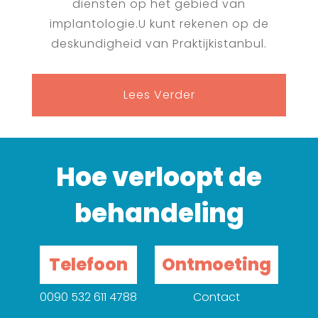
diensten op het gebied van
implantologie.U kunt rekenen op de
deskundigheid van Praktijkistanbul.
Lees Verder
Hoe verloopt de
behandeling
Telefoon
Ontmoeting
0090 532 611 4788
Contact