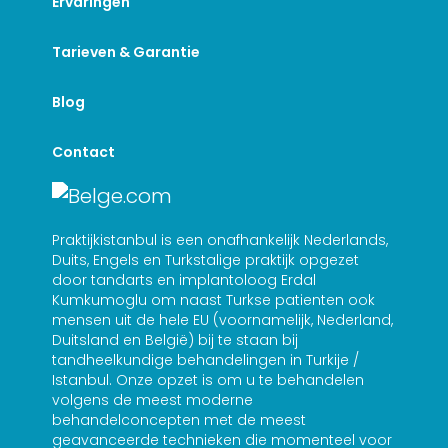
Ervaringen
Tarieven & Garantie
Blog
Contact
Praktijkistanbul is een onafhankelijk Nederlands,
Duits, Engels en Turkstalige praktijk opgezet
door tandarts en implantoloog Erdal
Kumkumoglu om naast Turkse patienten ook
mensen uit de hele EU (voornamelijk, Nederland,
Duitsland en België) bij te staan bij
tandheelkundige behandelingen in Turkije /
Istanbul. Onze opzet is om u te behandelen
volgens de meest moderne
behandelconcepten met de meest
geavanceerde technieken die momenteel voor