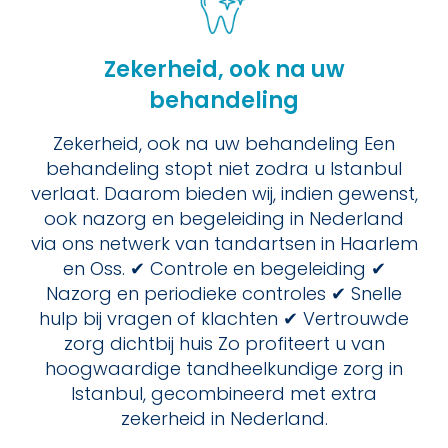
Zekerheid, ook na uw
behandeling
Zekerheid, ook na uw behandeling Een
behandeling stopt niet zodra u Istanbul
verlaat. Daarom bieden wij, indien gewenst,
ook nazorg en begeleiding in Nederland
via ons netwerk van tandartsen in Haarlem
en Oss. ✔ Controle en begeleiding ✔
Nazorg en periodieke controles ✔ Snelle
hulp bij vragen of klachten ✔ Vertrouwde
zorg dichtbij huis Zo profiteert u van
hoogwaardige tandheelkundige zorg in
Istanbul, gecombineerd met extra
zekerheid in Nederland.