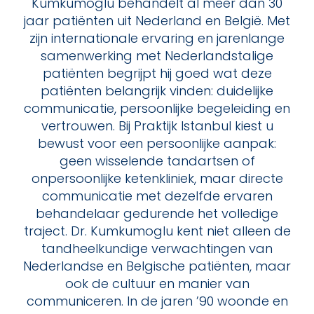
Kumkumoglu behandelt al meer dan 30
jaar patiënten uit Nederland en België. Met
zijn internationale ervaring en jarenlange
samenwerking met Nederlandstalige
patiënten begrijpt hij goed wat deze
patiënten belangrijk vinden: duidelijke
communicatie, persoonlijke begeleiding en
vertrouwen. Bij Praktijk Istanbul kiest u
bewust voor een persoonlijke aanpak:
geen wisselende tandartsen of
onpersoonlijke ketenkliniek, maar directe
communicatie met dezelfde ervaren
behandelaar gedurende het volledige
traject. Dr. Kumkumoglu kent niet alleen de
tandheelkundige verwachtingen van
Nederlandse en Belgische patiënten, maar
ook de cultuur en manier van
communiceren. In de jaren ’90 woonde en