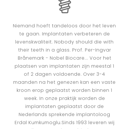
Niemand hoeft tandeloos door het leven
te gaan. Implantaten verbeteren de
levenskwaliteit. Nobody should die with
their teeth in a glass. Prof. Per-Ingvar
Brånemark - Nobel Biocare... Voor het
plaatsen van implantaten zijn meestal 1
of 2 dagen voldoende. Over 3-4
maanden na het genezen kan een vaste
kroon erop geplaatst worden binnen 1
week. In onze praktijk worden de
implantaten geplaatst door de
Nederlands sprekende implantoloog
Erdal Kumkumoglu.Sinds 1993 leveren wij