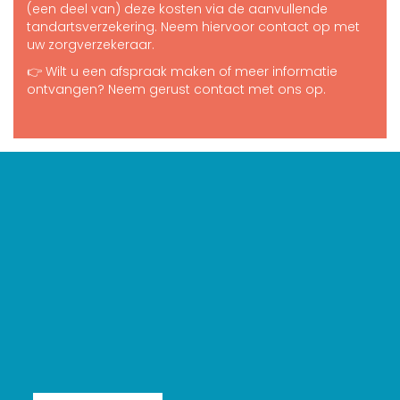
(een deel van) deze kosten via de aanvullende
tandartsverzekering. Neem hiervoor contact op met
uw zorgverzekeraar.
👉 Wilt u een afspraak maken of meer informatie
ontvangen? Neem gerust contact met ons op.