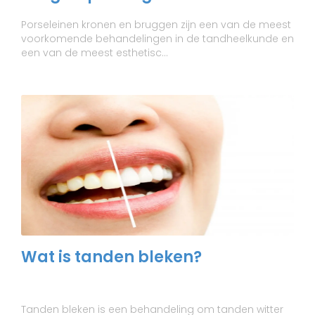
Porseleinen kronen en bruggen zijn een van de meest
voorkomende behandelingen in de tandheelkunde en
een van de meest esthetisc...
Wat is tanden bleken?
Tanden bleken is een behandeling om tanden witter