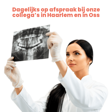
Dagelijks op afspraak bij onze
collega’s in Haarlem en in Oss