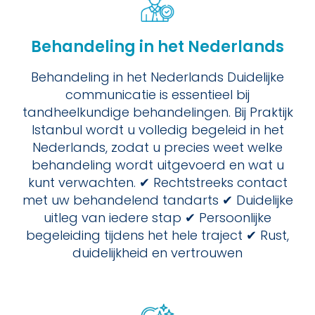
Behandeling in het Nederlands
Behandeling in het Nederlands Duidelijke
communicatie is essentieel bij
tandheelkundige behandelingen. Bij Praktijk
Istanbul wordt u volledig begeleid in het
Nederlands, zodat u precies weet welke
behandeling wordt uitgevoerd en wat u
kunt verwachten. ✔ Rechtstreeks contact
met uw behandelend tandarts ✔ Duidelijke
uitleg van iedere stap ✔ Persoonlijke
begeleiding tijdens het hele traject ✔ Rust,
duidelijkheid en vertrouwen