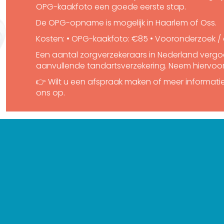
OPG-kaakfoto een goede eerste stap.
De OPG-opname is mogelijk in Haarlem of Oss.
Kosten: • OPG-kaakfoto: €85 • Vooronderzoek / 
Een aantal zorgverzekeraars in Nederland vergo
aanvullende tandartsverzekering. Neem hiervoo
👉 Wilt u een afspraak maken of meer informat
ons op.