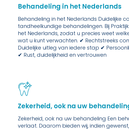
Behandeling in het Nederlands
Behandeling in het Nederlands Duidelijke co
tandheelkundige behandelingen. Bij Praktijk
het Nederlands, zodat u precies weet wel
wat u kunt verwachten. ✔ Rechtstreeks c
Duidelijke uitleg van iedere stap ✔ Persoonli
✔ Rust, duidelijkheid en vertrouwen
Zekerheid, ook na uw behandelin
Zekerheid, ook na uw behandeling Een beha
verlaat. Daarom bieden wij, indien gewenst