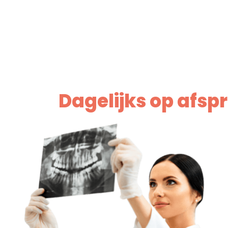
Dagelijks op afspr