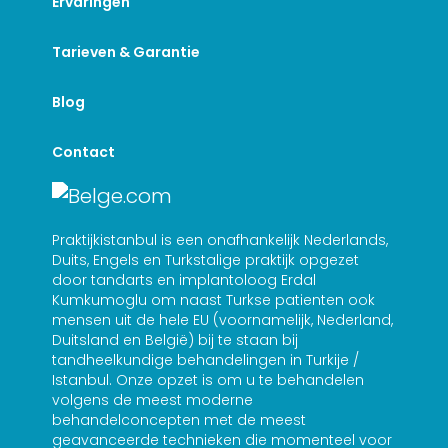
Ervaringen
Tarieven & Garantie
Blog
Contact
Praktijkistanbul is een onafhankelijk Nederlands,
Duits, Engels en Turkstalige praktijk opgezet
door tandarts en implantoloog Erdal
Kumkumoglu om naast Turkse patienten ook
mensen uit de hele EU (voornamelijk, Nederland,
Duitsland en België) bij te staan bij
tandheelkundige behandelingen in Turkije /
Istanbul. Onze opzet is om u te behandelen
volgens de meest moderne
behandelconcepten met de meest
geavanceerde technieken die momenteel voor