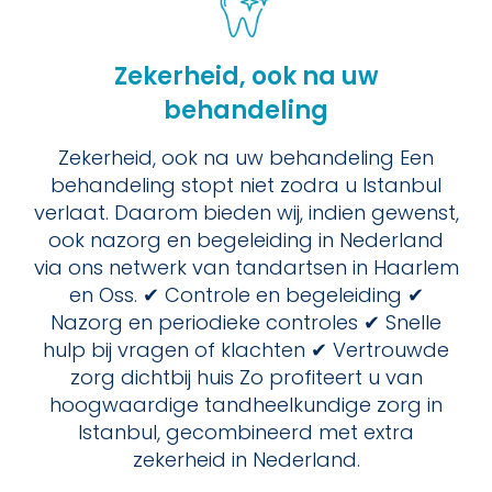
Zekerheid, ook na uw
behandeling
Zekerheid, ook na uw behandeling Een
behandeling stopt niet zodra u Istanbul
verlaat. Daarom bieden wij, indien gewenst,
ook nazorg en begeleiding in Nederland
via ons netwerk van tandartsen in Haarlem
en Oss. ✔ Controle en begeleiding ✔
Nazorg en periodieke controles ✔ Snelle
hulp bij vragen of klachten ✔ Vertrouwde
zorg dichtbij huis Zo profiteert u van
hoogwaardige tandheelkundige zorg in
Istanbul, gecombineerd met extra
zekerheid in Nederland.