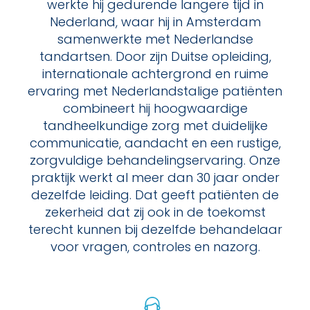
werkte hij gedurende langere tijd in
Nederland, waar hij in Amsterdam
samenwerkte met Nederlandse
tandartsen. Door zijn Duitse opleiding,
internationale achtergrond en ruime
ervaring met Nederlandstalige patiënten
combineert hij hoogwaardige
tandheelkundige zorg met duidelijke
communicatie, aandacht en een rustige,
zorgvuldige behandelingservaring. Onze
praktijk werkt al meer dan 30 jaar onder
dezelfde leiding. Dat geeft patiënten de
zekerheid dat zij ook in de toekomst
terecht kunnen bij dezelfde behandelaar
voor vragen, controles en nazorg.