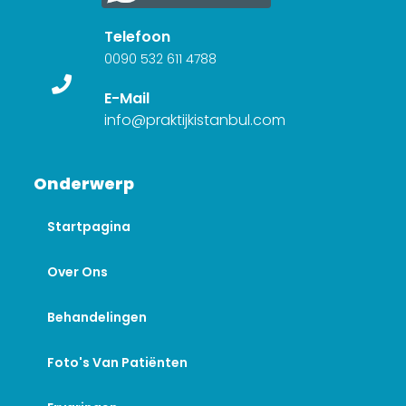
Telefoon
0090 532 611 4788
E-Mail
info@praktijkistanbul.com
Onderwerp
Startpagina
Over Ons
Behandelingen
Foto's Van Patiënten