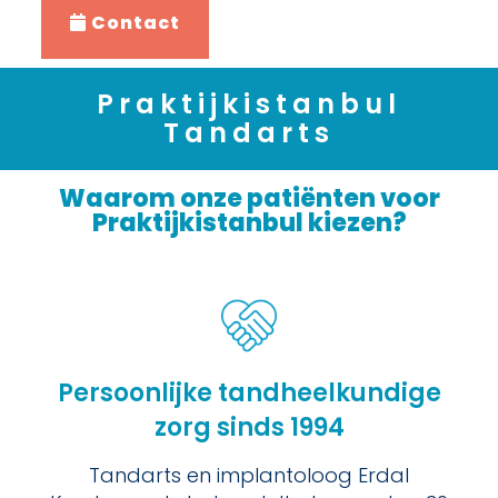
Contact
Praktijkistanbul
Tandarts
Waarom onze patiënten voor
Praktijkistanbul kiezen?
Persoonlijke tandheelkundige
zorg sinds 1994
Tandarts en implantoloog Erdal