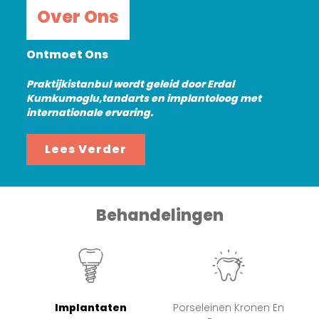
Over Ons
Ontmoet Ons
Praktijkistanbul wordt geleid door Erdal
Kumkumoglu,tandarts en implantoloog met
internationale ervaring.
Lees Verder
Behandelingen
Implantaten
Porseleinen Kronen En