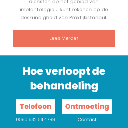
diensten op het gebied van
implantologie.U kunt rekenen op de
deskundigheid van Praktijkistanbul.
Lees Verder
Hoe verloopt de
behandeling
Telefoon
Ontmoeting
0090 532 611 4788
Contact