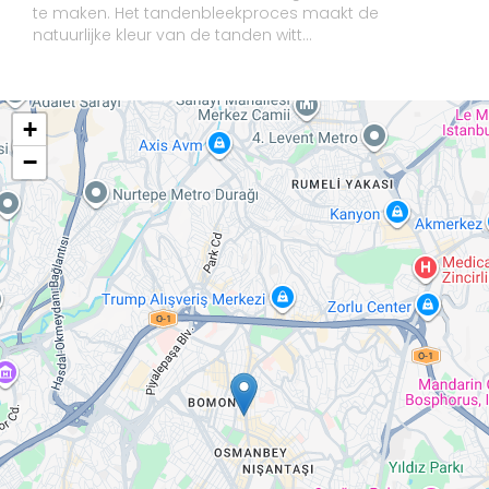
te maken. Het tandenbleekproces maakt de
natuurlijke kleur van de tanden witt...
+
−