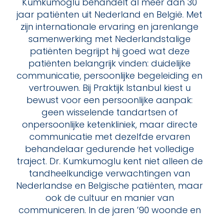
Kumkumoglu behandelt al meer dan 30
jaar patiënten uit Nederland en België. Met
zijn internationale ervaring en jarenlange
samenwerking met Nederlandstalige
patiënten begrijpt hij goed wat deze
patiënten belangrijk vinden: duidelijke
communicatie, persoonlijke begeleiding en
vertrouwen. Bij Praktijk Istanbul kiest u
bewust voor een persoonlijke aanpak:
geen wisselende tandartsen of
onpersoonlijke ketenkliniek, maar directe
communicatie met dezelfde ervaren
behandelaar gedurende het volledige
traject. Dr. Kumkumoglu kent niet alleen de
tandheelkundige verwachtingen van
Nederlandse en Belgische patiënten, maar
ook de cultuur en manier van
communiceren. In de jaren ’90 woonde en