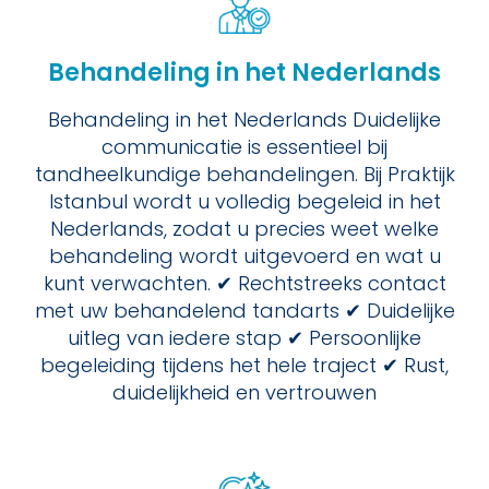
Behandeling in het Nederlands
Behandeling in het Nederlands Duidelijke
communicatie is essentieel bij
tandheelkundige behandelingen. Bij Praktijk
Istanbul wordt u volledig begeleid in het
Nederlands, zodat u precies weet welke
behandeling wordt uitgevoerd en wat u
kunt verwachten. ✔ Rechtstreeks contact
met uw behandelend tandarts ✔ Duidelijke
uitleg van iedere stap ✔ Persoonlijke
begeleiding tijdens het hele traject ✔ Rust,
duidelijkheid en vertrouwen