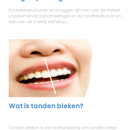
Porseleinen kronen en bruggen zijn een van de meest
voorkomende behandelingen in de tandheelkunde en
een van de meest esthetisc...
Wat is tanden bleken?
Tanden bleken is een behandeling om tanden witter