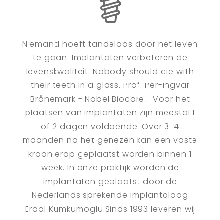
Niemand hoeft tandeloos door het leven
te gaan. Implantaten verbeteren de
levenskwaliteit. Nobody should die with
their teeth in a glass. Prof. Per-Ingvar
Brånemark - Nobel Biocare... Voor het
plaatsen van implantaten zijn meestal 1
of 2 dagen voldoende. Over 3-4
maanden na het genezen kan een vaste
kroon erop geplaatst worden binnen 1
week. In onze praktijk worden de
implantaten geplaatst door de
Nederlands sprekende implantoloog
Erdal Kumkumoglu.Sinds 1993 leveren wij