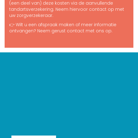
(een deel van) deze kosten via de aanvullende
tandartsverzekering. Neem hiervoor contact op met
uw zorgverzekeraar.
👉 Wilt u een afspraak maken of meer informatie
ontvangen? Neem gerust contact met ons op.