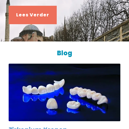
Lees Verder
Blog