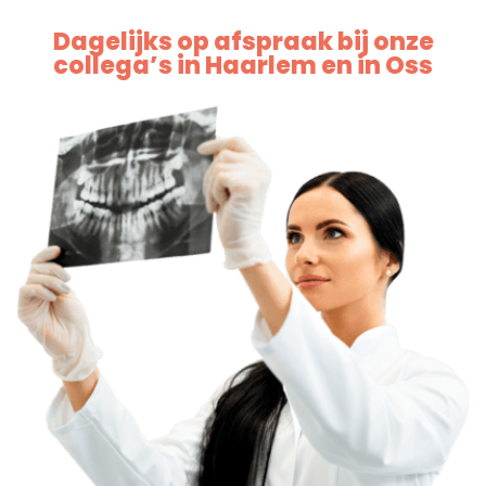
Dagelijks op afspraak bij onze
collega’s in Haarlem en in Oss