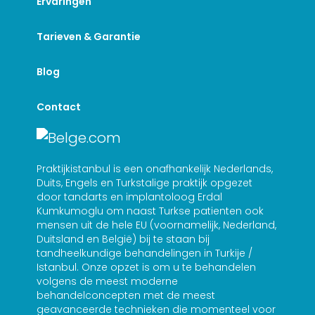
Ervaringen
Tarieven & Garantie
Blog
Contact
Praktijkistanbul is een onafhankelijk Nederlands,
Duits, Engels en Turkstalige praktijk opgezet
door tandarts en implantoloog Erdal
Kumkumoglu om naast Turkse patienten ook
mensen uit de hele EU (voornamelijk, Nederland,
Duitsland en België) bij te staan bij
tandheelkundige behandelingen in Turkije /
Istanbul. Onze opzet is om u te behandelen
volgens de meest moderne
behandelconcepten met de meest
geavanceerde technieken die momenteel voor