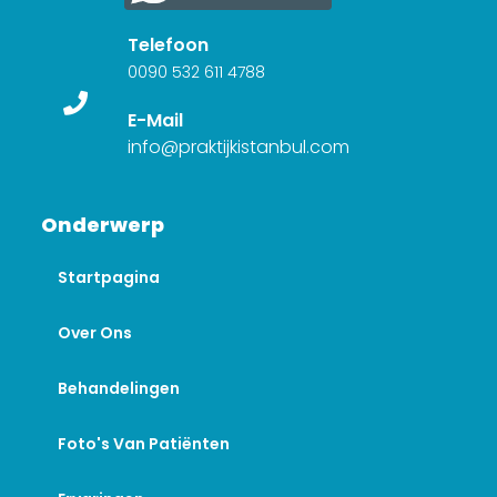
Telefoon
0090 532 611 4788
E-Mail
info@praktijkistanbul.com
Onderwerp
Startpagina
Over Ons
Behandelingen
Foto's Van Patiënten