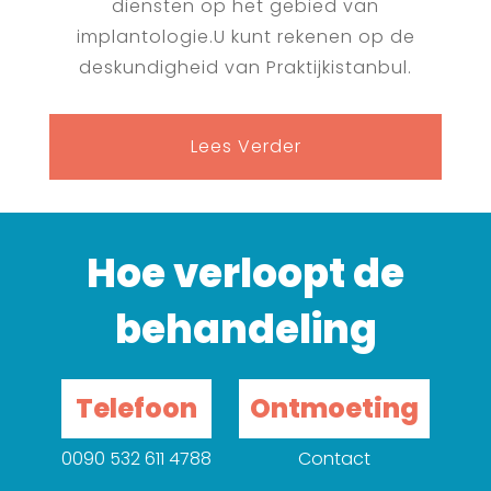
diensten op het gebied van
implantologie.U kunt rekenen op de
deskundigheid van Praktijkistanbul.
Lees Verder
Hoe verloopt de
behandeling
Telefoon
Ontmoeting
0090 532 611 4788
Contact