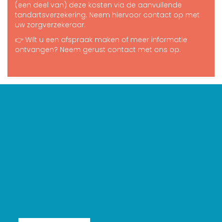
(een deel van) deze kosten via de aanvullende
tandartsverzekering. Neem hiervoor contact op met
uw zorgverzekeraar.
👉 Wilt u een afspraak maken of meer informatie
ontvangen? Neem gerust contact met ons op.