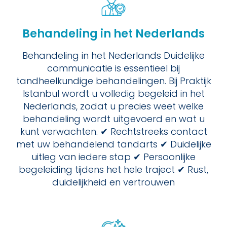
Behandeling in het Nederlands
Behandeling in het Nederlands Duidelijke
communicatie is essentieel bij
tandheelkundige behandelingen. Bij Praktijk
Istanbul wordt u volledig begeleid in het
Nederlands, zodat u precies weet welke
behandeling wordt uitgevoerd en wat u
kunt verwachten. ✔ Rechtstreeks contact
met uw behandelend tandarts ✔ Duidelijke
uitleg van iedere stap ✔ Persoonlijke
begeleiding tijdens het hele traject ✔ Rust,
duidelijkheid en vertrouwen