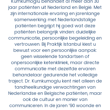
Kumkumoglu behandelt al meer dan 30
jaar patiënten uit Nederland en België. Met
zijn internationale ervaring en jarenlange
samenwerking met Nederlandstalige
patiënten begrijpt hij goed wat deze
patiënten belangrijk vinden: duidelijke
communicatie, persoonlijke begeleiding en
vertrouwen. Bij Praktijk Istanbul kiest u
bewust voor een persoonlijke aanpak:
geen wisselende tandartsen of
onpersoonlijke ketenkliniek, maar directe
communicatie met dezelfde ervaren
behandelaar gedurende het volledige
traject. Dr. Kumkumoglu kent niet alleen de
tandheelkundige verwachtingen van
Nederlandse en Belgische patiënten, maar
ook de cultuur en manier van
communiceren. In de jaren ’90 woonde en