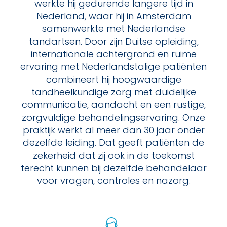
werkte hij gedurende langere tijd in
Nederland, waar hij in Amsterdam
samenwerkte met Nederlandse
tandartsen. Door zijn Duitse opleiding,
internationale achtergrond en ruime
ervaring met Nederlandstalige patiënten
combineert hij hoogwaardige
tandheelkundige zorg met duidelijke
communicatie, aandacht en een rustige,
zorgvuldige behandelingservaring. Onze
praktijk werkt al meer dan 30 jaar onder
dezelfde leiding. Dat geeft patiënten de
zekerheid dat zij ook in de toekomst
terecht kunnen bij dezelfde behandelaar
voor vragen, controles en nazorg.