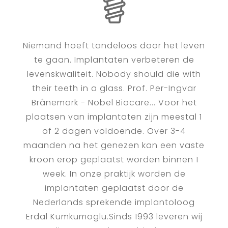
Niemand hoeft tandeloos door het leven
te gaan. Implantaten verbeteren de
levenskwaliteit. Nobody should die with
their teeth in a glass. Prof. Per-Ingvar
Brånemark - Nobel Biocare... Voor het
plaatsen van implantaten zijn meestal 1
of 2 dagen voldoende. Over 3-4
maanden na het genezen kan een vaste
kroon erop geplaatst worden binnen 1
week. In onze praktijk worden de
implantaten geplaatst door de
Nederlands sprekende implantoloog
Erdal Kumkumoglu.Sinds 1993 leveren wij