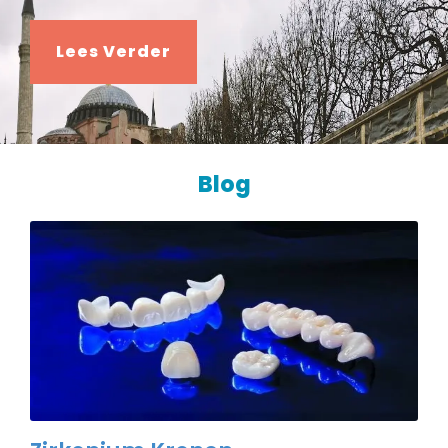
Lees Verder
Blog