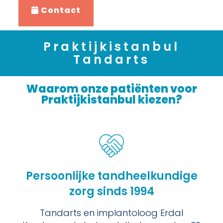
Contact
Praktijkistanbul
Tandarts
Waarom onze patiënten voor
Praktijkistanbul kiezen?
Persoonlijke tandheelkundige
zorg sinds 1994
Tandarts en implantoloog Erdal