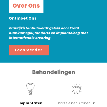
Over Ons
Ontmoet Ons
Praktijkistanbul wordt geleid door Erdal
Kumkumoglu,tandarts en implantoloog met
internationale ervaring.
Lees Verder
Behandelingen
Implantaten
Porseleinen Kronen En