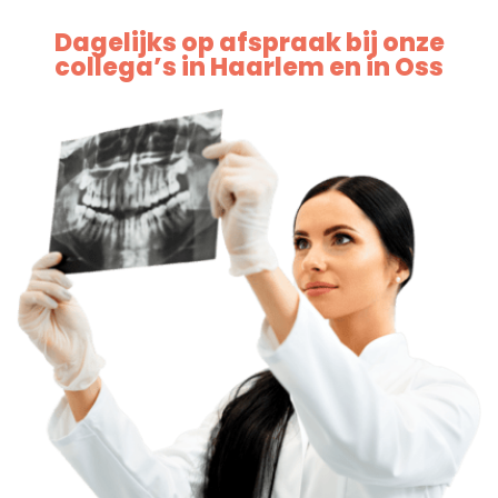
Dagelijks op afspraak bij onze
collega’s in Haarlem en in Oss