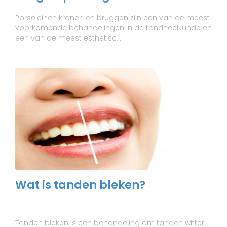
Porseleinen kronen en bruggen zijn een van de meest
voorkomende behandelingen in de tandheelkunde en
een van de meest esthetisc...
Wat is tanden bleken?
Tanden bleken is een behandeling om tanden witter