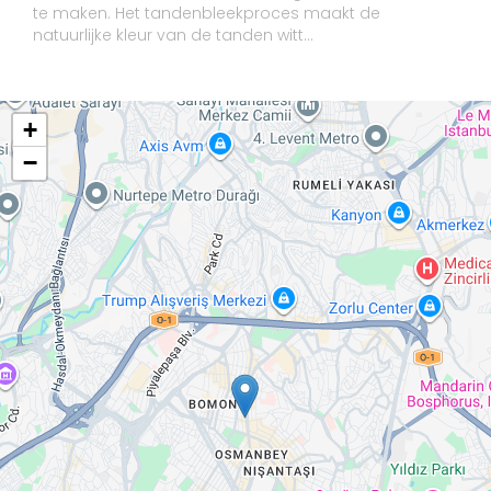
te maken. Het tandenbleekproces maakt de
natuurlijke kleur van de tanden witt...
+
−