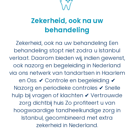
Zekerheid, ook na uw
behandeling
Zekerheid, ook na uw behandeling Een
behandeling stopt niet zodra u Istanbul
verlaat. Daarom bieden wij, indien gewenst,
ook nazorg en begeleiding in Nederland
via ons netwerk van tandartsen in Haarlem
en Oss. ✔ Controle en begeleiding ✔
Nazorg en periodieke controles ✔ Snelle
hulp bij vragen of klachten ✔ Vertrouwde
zorg dichtbij huis Zo profiteert u van
hoogwaardige tandheelkundige zorg in
Istanbul, gecombineerd met extra
zekerheid in Nederland.